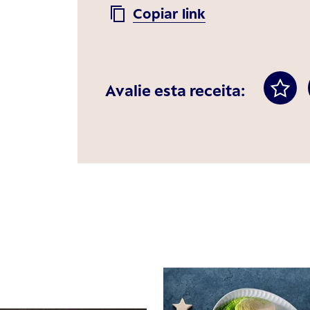
Copiar link
Avalie esta receita: