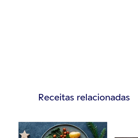
Receitas relacionadas