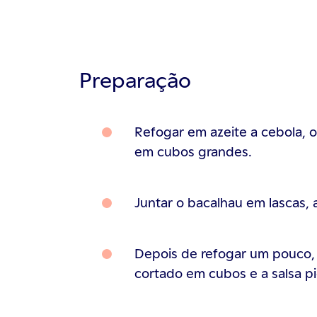
Preparação
Refogar em azeite a cebola, 
em cubos grandes.
Juntar o bacalhau em lascas, a
Depois de refogar um pouco,
cortado em cubos e a salsa p