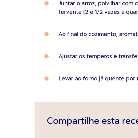
Juntar o arroz, polvilhar com
fervente (2 e 1/2 vezes a qua
Ao final do cozimento, aromat
Ajustar os temperos e transfer
Levar ao forno já quente por 
Compartilhe esta rec