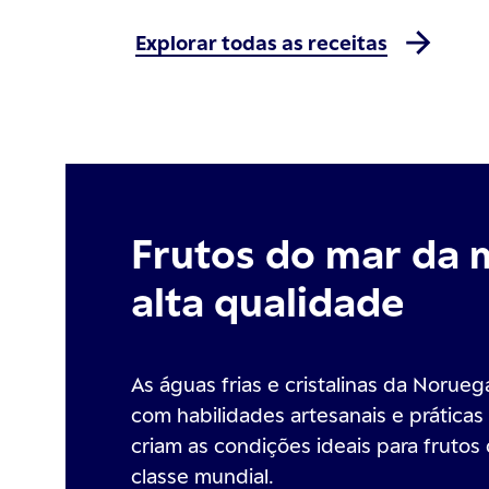
Explorar todas as receitas
Frutos do mar da 
alta qualidade
As águas frias e cristalinas da Norue
com habilidades artesanais e práticas
criam as condições ideais para frutos
classe mundial.