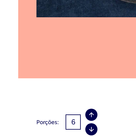
Porções