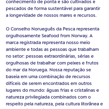
conhecimento de ponta e são cultivados e
pescados de forma sustentável para garantir
a longevidade de nossos mares e recursos.
O Conselho Norueguês da Pesca representa
orgulhosamente Seafood from Norway. A
marca registrada representa nosso meio
ambiente e todas as pessoas que trabalham
no setor: pessoas extraordinárias, sérias e
orgulhosas de trabalhar com peixes e frutos
do mar da Noruega. Nossa reputação se
baseia em uma combinação de recursos
difíceis de serem encontrados em outros
lugares do mundo: águas frias e cristalinas e
natureza privilegiada combinados com o
respeito pela natureza, pela cultura litorânea e