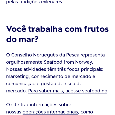
pelas tradições milenares.
Você trabalha com frutos
do mar?
O Conselho Norueguês da Pesca representa
orgulhosamente Seafood from Norway.
Nossas atividades têm três focos principais:
marketing, conhecimento de mercado e
comunicação e gestão de risco de
mercado.
Para saber mais, acesse seafood.no
.
O site traz informações sobre
nossas
operações internacionais
, como