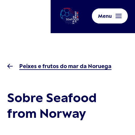
Menu
Peixes e frutos do mar da Noruega
Sobre Seafood
from Norway