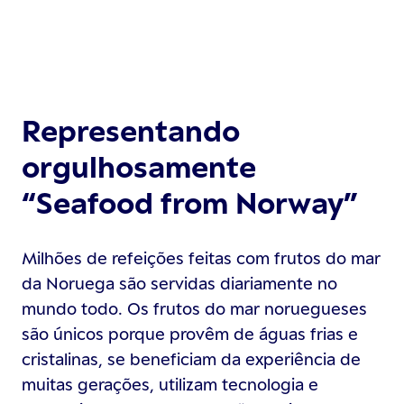
Representando
orgulhosamente
“Seafood from Norway”
Milhões de refeições feitas com frutos do mar
da Noruega são servidas diariamente no
mundo todo. Os frutos do mar noruegueses
são únicos porque provêm de águas frias e
cristalinas, se beneficiam da experiência de
muitas gerações, utilizam tecnologia e