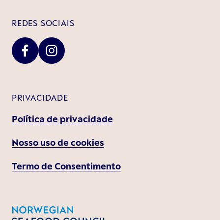
REDES SOCIAIS
PRIVACIDADE
Política de privacidade
Nosso uso de cookies
Termo de Consentimento