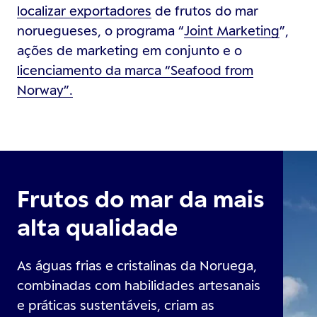
localizar exportadores
de frutos do mar
noruegueses, o programa “
Joint Marketing
”,
ações de marketing em conjunto e o
licenciamento da marca “Seafood from
Norway”.
Frutos do mar da mais
alta qualidade
As águas frias e cristalinas da Noruega,
combinadas com habilidades artesanais
e práticas sustentáveis, criam as