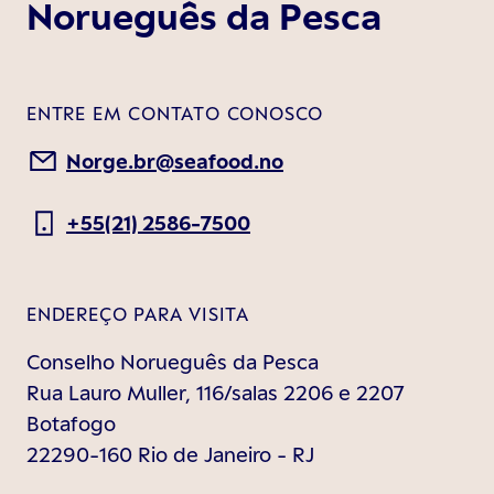
Norueguês da Pesca
ENTRE EM CONTATO CONOSCO
Norge.br@seafood.no
+55(21) 2586-7500
ENDEREÇO PARA VISITA
Conselho Norueguês da Pesca
Rua Lauro Muller, 116/salas 2206 e 2207
Botafogo
22290-160 Rio de Janeiro - RJ