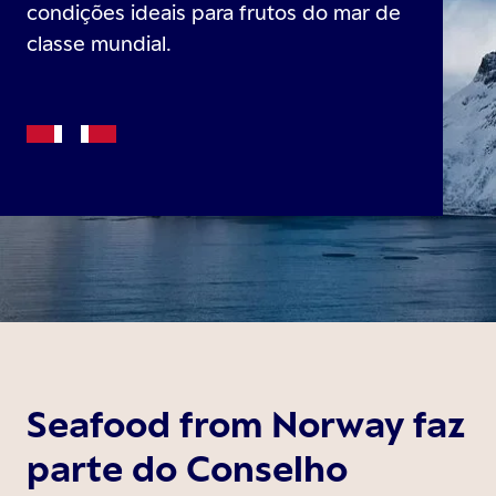
condições ideais para frutos do mar de
classe mundial.
Seafood from Norway faz
parte do Conselho