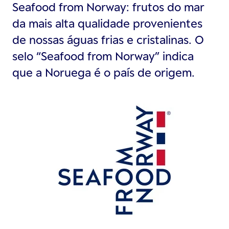
Seafood from Norway: frutos do mar
da mais alta qualidade provenientes
de nossas águas frias e cristalinas. O
selo “Seafood from Norway” indica
que a Noruega é o país de origem.