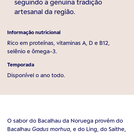
seguindo a genuína tradição
artesanal da região.
Informação nutricional
Rico em proteínas, vitaminas A, D e B12,
selênio e ômega-3.
Temporada
Disponível o ano todo.
O sabor do Bacalhau da Noruega provém do
Bacalhau
Gadus morhua
, e do Ling, do Saithe,