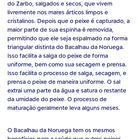
do Zarbo, salgados e secos, que vivem
livremente nos mares árticos limpos e
cristalinos. Depois que o peixe é capturado, a
maior parte de sua espinha é removida,
permitindo que ele seja espalmado na forma
triangular distinta do Bacalhau da Noruega.
Isso facilita a salga do peixe de forma
uniforme, bem como sua secagem e prensa.
Isso facilita o processo de salga, secagem, e
prensa o peixe de maneira uniforme. O sal
extrai uma parte da água e satura o restante
da umidade do peixe. O processo de
maturação geralmente leva alguns meses.
O Bacalhau da Noruega tem os mesmos
benefícios para a saúde que outros peixes