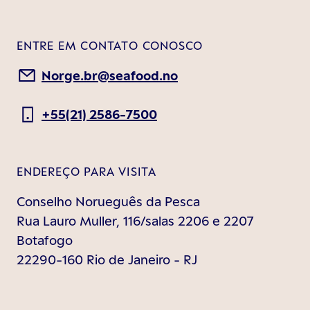
ENTRE EM CONTATO CONOSCO
Norge.br@seafood.no
+55(21) 2586-7500
ENDEREÇO PARA VISITA
Conselho Norueguês da Pesca
Rua Lauro Muller, 116/salas 2206 e 2207
Botafogo
22290-160 Rio de Janeiro - RJ