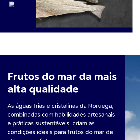
Frutos do mar da mais
alta qualidade
As águas frias e cristalinas da Noruega,
combinadas com habilidades artesanais
e práticas sustentáveis, criam as
condições ideais para frutos do mar de