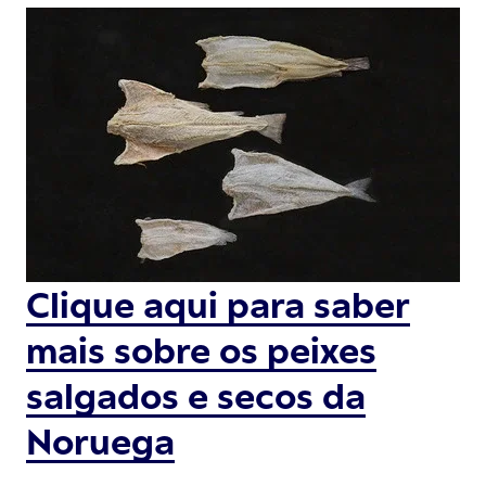
Clique aqui para saber
mais sobre os peixes
salgados e secos da
Noruega