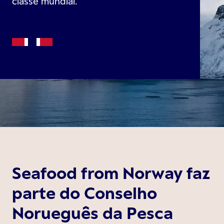
classe mundial.
Seafood from Norway faz
parte do Conselho
Norueguês da Pesca