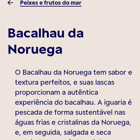
Peixes e frutos do mar
Bacalhau da
Noruega
O Bacalhau da Noruega tem sabor e
textura perfeitos, e suas lascas
proporcionam a autêntica
experiência do bacalhau. A iguaria é
pescada de forma sustentável nas
águas frias e cristalinas da Noruega,
e, em seguida, salgada e seca