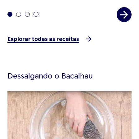
Explorar todas as receitas
Dessalgando o Bacalhau