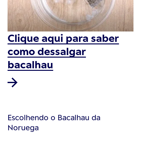
Clique aqui para saber
como dessalgar
bacalhau
Escolhendo o Bacalhau da
Noruega