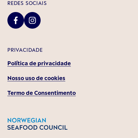
REDES SOCIAIS
PRIVACIDADE
Política de privacidade
Nosso uso de cookies
Termo de Consentimento