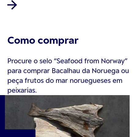
Como comprar
Procure o selo “Seafood from Norway”
para comprar Bacalhau da Noruega ou
peça frutos do mar noruegueses em
peixarias.