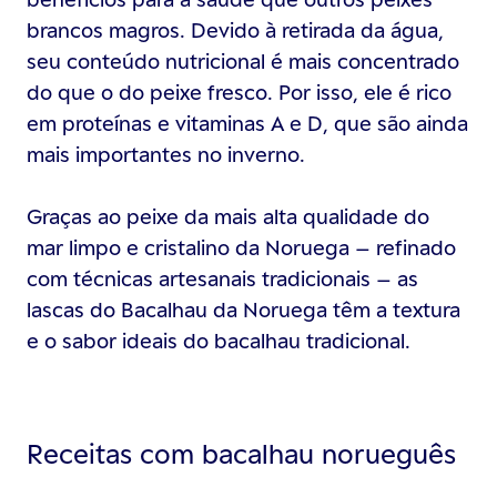
brancos magros. Devido à retirada da água,
seu conteúdo nutricional é mais concentrado
do que o do peixe fresco. Por isso, ele é rico
em proteínas e vitaminas A e D, que são ainda
mais importantes no inverno.
Graças ao peixe da mais alta qualidade do
mar limpo e cristalino da Noruega – refinado
com técnicas artesanais tradicionais – as
lascas do Bacalhau da Noruega têm a textura
e o sabor ideais do bacalhau tradicional.
Receitas com bacalhau norueguês