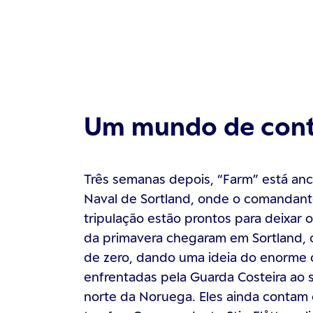
Um mundo de cont
Três semanas depois, “Farm” está an
Naval de Sortland, onde o comandante
tripulação estão prontos para deixar o 
da primavera chegaram em Sortland,
de zero, dando uma ideia do enorme 
enfrentadas pela Guarda Costeira ao s
norte da Noruega. Eles ainda conta